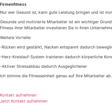
Firmenfitness
Nur wer Gesund ist, kann gute Leistung bringen und ist mot
Gesunde und motivierte Mitarbeiter ist ein wichtiger Grundb
Fitness ihrer Mitarbeiter investieren Sie in Ihren Unternehm
Weitere Vorteile:
-Rücken wird gestärkt, Nacken entspannt dadurch beweglic
-Herz-Kreislauf-System trainieren dadurch körperliche Kon
-Aktiver Stressabbau dadurch Ausgeglichener
Ich stimme die Fitnesseinheit genau auf Ihre Mitarbeiter ab.
Kontakt aufnehmen
Jetzt Kontakt aufnehmen