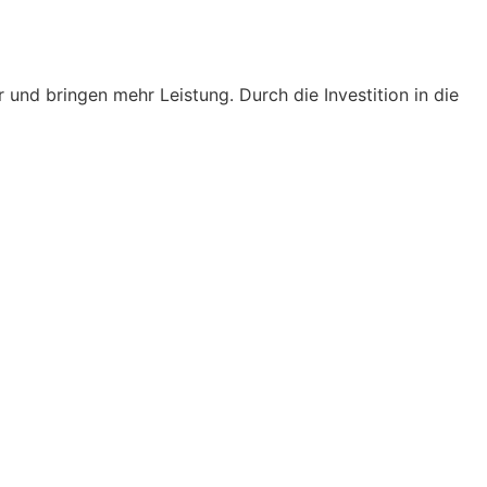
 und bringen mehr Leistung. Durch die Investition in die