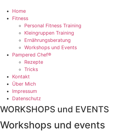
Home
Fitness
Personal Fitness Training
Kleingruppen Training
Ernährungsberatung
Workshops und Events
Pampered Chef®
Rezepte
Tricks
Kontakt
Über Mich
Impressum
Datenschutz
WORKSHOPS und EVENTS
Workshops und events